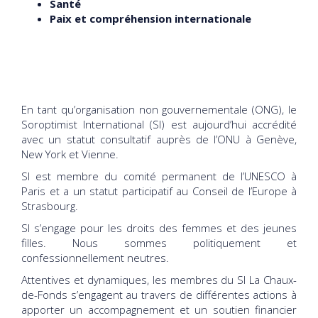
Santé
Paix et compréhension internationale
En tant qu’organisation non gouvernementale (ONG), le
Soroptimist International (SI) est aujourd’hui accrédité
avec un statut consultatif auprès de l’ONU à Genève,
New York et Vienne.
SI est membre du comité permanent de l’UNESCO à
Paris et a un statut participatif au Conseil de l’Europe à
Strasbourg.
SI s’engage pour les droits des femmes et des jeunes
filles. Nous sommes politiquement et
confessionnellement neutres.
Attentives et dynamiques, les membres du SI La Chaux-
de-Fonds s’engagent au travers de différentes actions à
apporter un accompagnement et un soutien financier