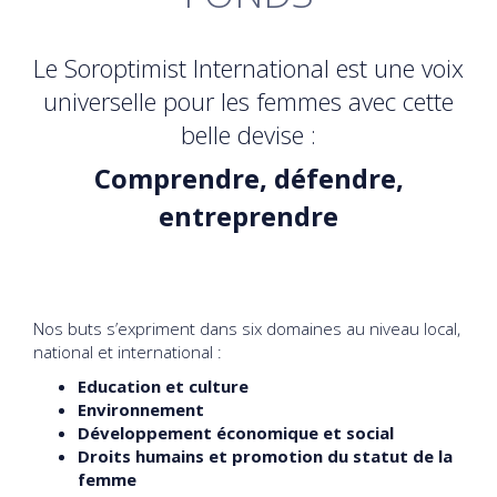
Le Soroptimist International est une voix
universelle pour les femmes avec cette
belle devise :
Comprendre, défendre,
entreprendre
Nos buts s’expriment dans six domaines au niveau local,
national et international :
Education et culture
Environnement
Développement économique et social
Droits humains et promotion du statut de la
femme